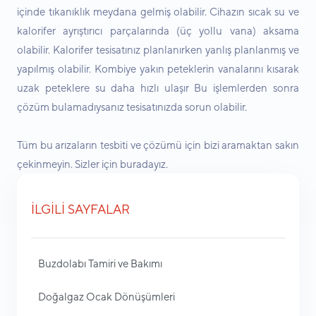
içinde tıkanıklık meydana gelmiş olabilir. Cihazın sıcak su ve
kalorifer ayrıştırıcı parçalarında (üç yollu vana) aksama
olabilir. Kalorifer tesisatınız planlanırken yanlış planlanmış ve
yapılmış olabilir. Kombiye yakın peteklerin vanalarını kısarak
uzak peteklere su daha hızlı ulaşır Bu işlemlerden sonra
çözüm bulamadıysanız tesisatınızda sorun olabilir.
Tüm bu arızaların tesbiti ve çözümü için bizi aramaktan sakın
çekinmeyin. Sizler için buradayız.
İLGİLİ SAYFALAR
Buzdolabı Tamiri ve Bakımı
Doğalgaz Ocak Dönüşümleri