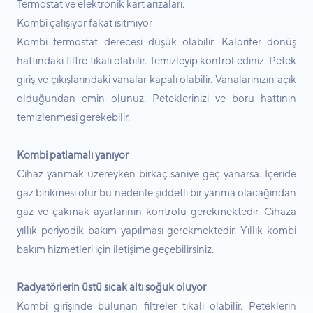
Termostat ve elektronik kart arızaları.
Kombi çalışıyor fakat ısıtmıyor
Kombi termostat derecesi düşük olabilir. Kalorifer dönüş
hattındaki filtre tıkalı olabilir. Temizleyip kontrol ediniz. Petek
giriş ve çıkışlarındaki vanalar kapalı olabilir. Vanalarınızın açık
olduğundan emin olunuz. Peteklerinizi ve boru hattının
temizlenmesi gerekebilir.
Kombi patlamalı yanıyor
Cihaz yanmak üzereyken birkaç saniye geç yanarsa. İçeride
gaz birikmesi olur bu nedenle şiddetli bir yanma olacağından
gaz ve çakmak ayarlarının kontrolü gerekmektedir. Cihaza
yıllık periyodik bakım yapılması gerekmektedir. Yıllık kombi
bakım hizmetleri için iletişime geçebilirsiniz.
Radyatörlerin üstü sıcak altı soğuk oluyor
Kombi girişinde bulunan filtreler tıkalı olabilir. Peteklerin