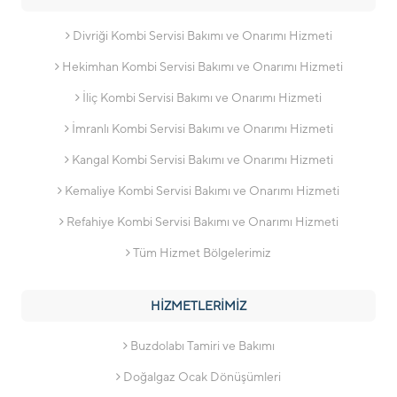
Divriği Kombi Servisi Bakımı ve Onarımı Hizmeti
Hekimhan Kombi Servisi Bakımı ve Onarımı Hizmeti
İliç Kombi Servisi Bakımı ve Onarımı Hizmeti
İmranlı Kombi Servisi Bakımı ve Onarımı Hizmeti
Kangal Kombi Servisi Bakımı ve Onarımı Hizmeti
Kemaliye Kombi Servisi Bakımı ve Onarımı Hizmeti
Refahiye Kombi Servisi Bakımı ve Onarımı Hizmeti
Tüm Hizmet Bölgelerimiz
HİZMETLERİMİZ
Buzdolabı Tamiri ve Bakımı
Doğalgaz Ocak Dönüşümleri