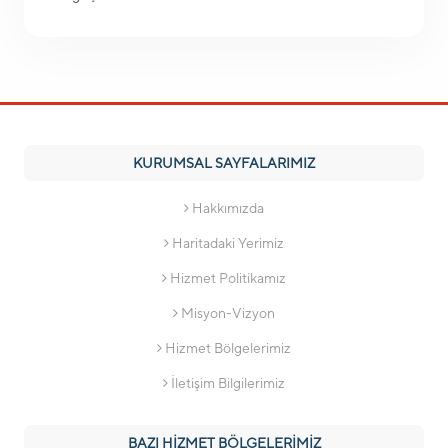
KURUMSAL SAYFALARIMIZ
Hakkımızda
Haritadaki Yerimiz
Hizmet Politikamız
Misyon-Vizyon
Hizmet Bölgelerimiz
İletişim Bilgilerimiz
BAZI HİZMET BÖLGELERİMİZ