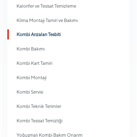
Kalorifer ve Tesisat Temizleme
Klima Montajı Tamiri ve Bakımı
Kombi Arızaları Tesbiti
Kombi Bakımı
Kombi Kart Tamiri
Kombi Montaji
Kombi Servisi
Kombi Teknik Terimler
Kombi Tesisat Temizliği
Yoğuşmalı Kombi Bakım Onarım