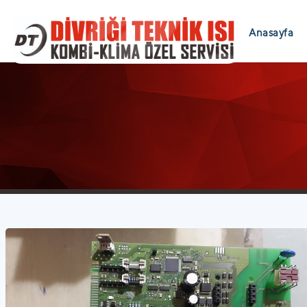
Anasayfa